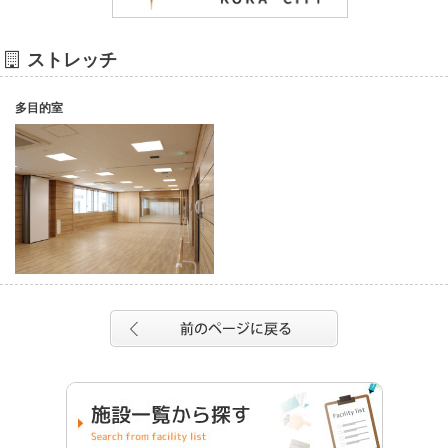
ストレッチ
多目的室