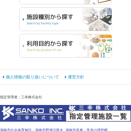
個人情報の取り扱いについて
運営方針
指定管理者：三幸株式会社