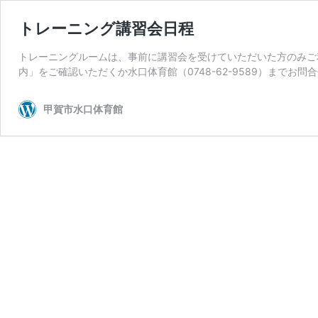
トレーニング講習会日程
トレーニングルームは、事前に講習会を受けていただいた方のみご
内」をご確認いただくか水口体育館（0748-62-9589）までお問
甲賀市水口体育館